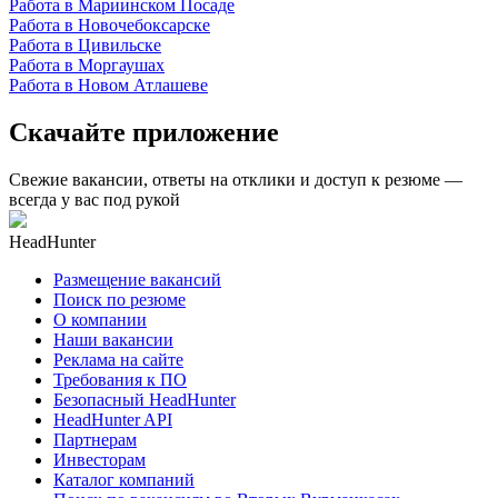
Работа в Мариинском Посаде
Работа в Новочебоксарске
Работа в Цивильске
Работа в Моргаушах
Работа в Новом Атлашеве
Скачайте приложение
Свежие вакансии, ответы на отклики и доступ к резюме —
всегда у вас под рукой
HeadHunter
Размещение вакансий
Поиск по резюме
О компании
Наши вакансии
Реклама на сайте
Требования к ПО
Безопасный HeadHunter
HeadHunter API
Партнерам
Инвесторам
Каталог компаний