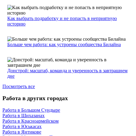
Как выбрать подработку и не попасть в неприятную
историю
Больше чем работа: как устроены сообщества Билайна
Донстрой: масштаб, команда и уверенность в завтрашнем
дне
Посмотреть все
Работа в других городах
Работа в Большом Сундыре
Работа в Шихазанах
Работа в Красноармейском
Работа в Юськасах
Работа в Янтикове