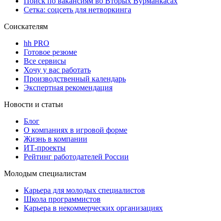
Поиск по вакансиям во Вторых Вурманкасах
Сетка: соцсеть для нетворкинга
Соискателям
hh PRO
Готовое резюме
Все сервисы
Хочу у вас работать
Производственный календарь
Экспертная рекомендация
Новости и статьи
Блог
О компаниях в игровой форме
Жизнь в компании
ИТ-проекты
Рейтинг работодателей России
Молодым специалистам
Карьера для молодых специалистов
Школа программистов
Карьера в некоммерческих организациях