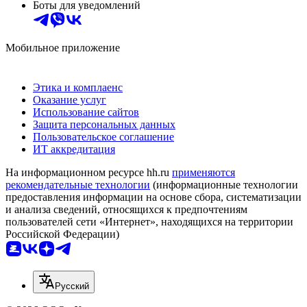
Боты для уведомлений
Мобильное приложение
Этика и комплаенс
Оказание услуг
Использование сайтов
Защита персональных данных
Пользовательское соглашение
ИТ аккредитация
На информационном ресурсе hh.ru
применяются
рекомендательные технологии
(информационные технологии
предоставления информации на основе сбора, систематизации
и анализа сведений, относящихся к предпочтениям
пользователей сети «Интернет», находящихся на территории
Российской Федерации)
Русский