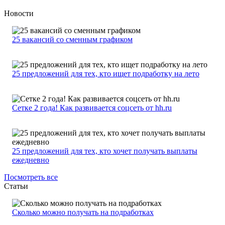
Новости
25 вакансий со сменным графиком
25 предложений для тех, кто ищет подработку на лето
Сетке 2 года! Как развивается соцсеть от hh.ru
25 предложений для тех, кто хочет получать выплаты
ежедневно
Посмотреть все
Статьи
Сколько можно получать на подработках