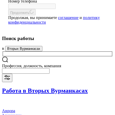
Номер телефона
Продолжить
Продолжая, вы принимаете
соглашение
и
политику
конфиденциальности
Поиск работы
в
Вторых Вурманкасах
Профессия, должность, компания
Работа в Вторых Вурманкасах
Аврора