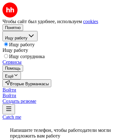
Чтобы сайт был удобнее, используем
cookies
Понятно
Ищу работу
Ищу работу
Ищу работу
Ищу сотрудника
Сервисы
Помощь
Ещё
Вторые Вурманкасы
Войти
Войти
Создать резюме
Catch me
Напишите телефон, чтобы работодатели могли
предложить вам работу