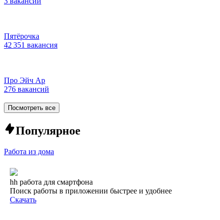
3 вакансии
Пятёрочка
42 351 вакансия
Про Эйч Ар
276 вакансий
Посмотреть все
Популярное
Работа из дома
hh работа для смартфона
Поиск работы в приложении быстрее и удобнее
Скачать