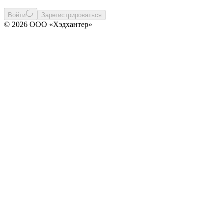
Войти
Зарегистрироваться
© 2026 ООО «Хэдхантер»