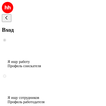
Вход
Я ищу работу
Профиль соискателя
Я ищу сотрудников
Профиль работодателя