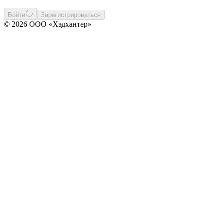
Войти
Зарегистрироваться
© 2026 ООО «Хэдхантер»