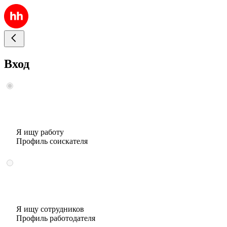
Вход
Я ищу работу
Профиль соискателя
Я ищу сотрудников
Профиль работодателя