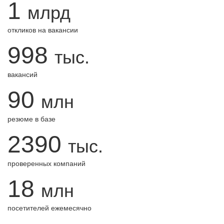
1
млрд
откликов на вакансии
998
тыс.
вакансий
90
млн
резюме в базе
2390
тыс.
проверенных компаний
18
млн
посетителей ежемесячно