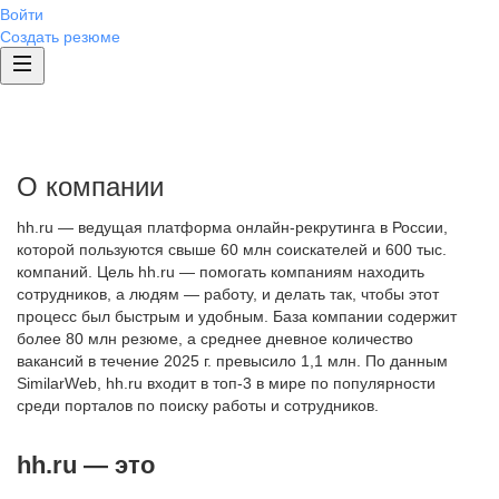
Войти
Создать резюме
О компании
hh.ru — ведущая платформа онлайн-рекрутинга в России,
которой пользуются свыше 60 млн соискателей и 600 тыс.
компаний. Цель hh.ru — помогать компаниям находить
сотрудников, а людям — работу, и делать так, чтобы этот
процесс был быстрым и удобным. База компании содержит
более 80 млн резюме, а среднее дневное количество
вакансий в течение 2025 г. превысило 1,1 млн. По данным
SimilarWeb, hh.ru входит в топ-3 в мире по популярности
среди порталов по поиску работы и сотрудников.
hh.ru — это