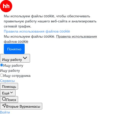
Мы используем файлы cookie, чтобы обеспечивать
правильную работу нашего веб-сайта и анализировать
сетевой трафик.
Правила использования файлов cookie
Мы используем файлы cookie.
Правила использования
файлов cookie
Понятно
Ищу работу
Ищу работу
Ищу работу
Ищу сотрудника
Сервисы
Помощь
Ещё
Поиск
Вторые Вурманкасы
Войти