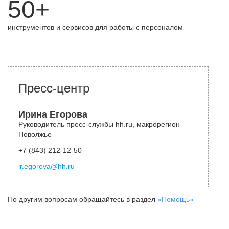
50+
инструментов и сервисов для работы с персоналом
Пресс-центр
Ирина Егорова
Руководитель пресс-службы hh.ru, макрорегион
Поволжье
+7 (843) 212-12-50
ir.egorova@hh.ru
По другим вопросам обращайтесь в раздел
«Помощь»