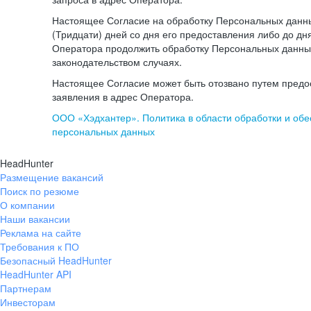
Настоящее Согласие на обработку Персональных данны
(Тридцати) дней со дня его предоставления либо до дн
Оператора продолжить обработку Персональных данны
законодательством случаях.
Настоящее Согласие может быть отозвано путем предо
заявления в адрес Оператора.
ООО «Хэдхантер». Политика в области обработки и об
персональных данных
HeadHunter
Размещение вакансий
Поиск по резюме
О компании
Наши вакансии
Реклама на сайте
Требования к ПО
Безопасный HeadHunter
HeadHunter API
Партнерам
Инвесторам