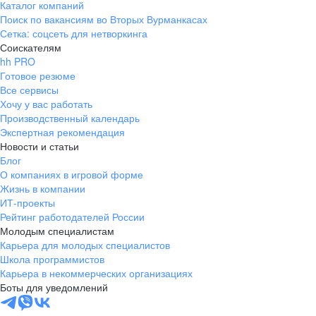
Каталог компаний
Поиск по вакансиям во Вторых Вурманкасах
Сетка: соцсеть для нетворкинга
Соискателям
hh PRO
Готовое резюме
Все сервисы
Хочу у вас работать
Производственный календарь
Экспертная рекомендация
Новости и статьи
Блог
О компаниях в игровой форме
Жизнь в компании
ИТ-проекты
Рейтинг работодателей России
Молодым специалистам
Карьера для молодых специалистов
Школа программистов
Карьера в некоммерческих организациях
Боты для уведомлений