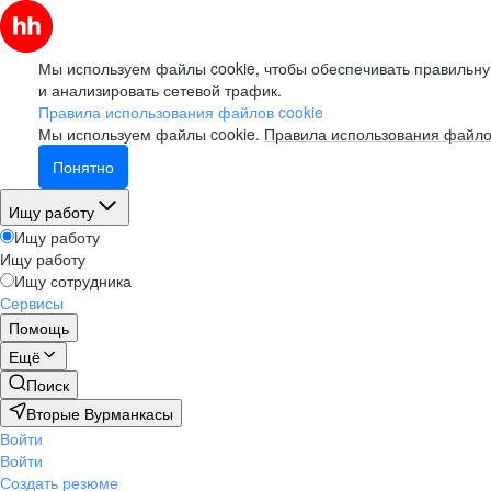
Мы используем файлы cookie, чтобы обеспечивать правильну
и анализировать сетевой трафик.
Правила использования файлов cookie
Мы используем файлы cookie.
Правила использования файло
Понятно
Ищу работу
Ищу работу
Ищу работу
Ищу сотрудника
Сервисы
Помощь
Ещё
Поиск
Вторые Вурманкасы
Войти
Войти
Создать резюме