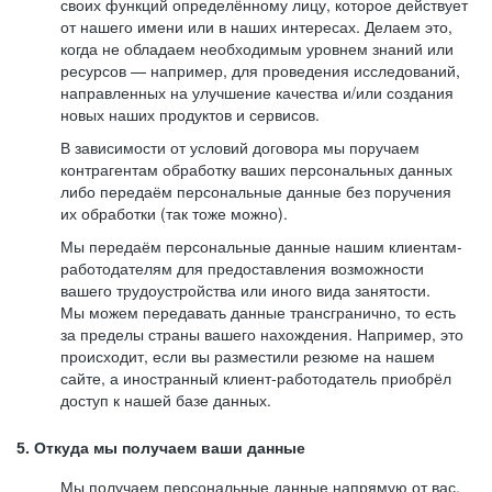
своих функций определённому лицу, которое действует
от нашего имени или в наших интересах. Делаем это,
когда не обладаем необходимым уровнем знаний или
ресурсов — например, для проведения исследований,
направленных на улучшение качества и/или создания
новых наших продуктов и сервисов.
В зависимости от условий договора мы поручаем
контрагентам обработку ваших персональных данных
либо передаём персональные данные без поручения
их обработки (так тоже можно).
Мы передаём персональные данные нашим клиентам-
работодателям для предоставления возможности
вашего трудоустройства или иного вида занятости.
Мы можем передавать данные трансгранично, то есть
за пределы страны вашего нахождения. Например, это
происходит, если вы разместили резюме на нашем
сайте, а иностранный клиент-работодатель приобрёл
доступ к нашей базе данных.
5. Откуда мы получаем ваши данные
Мы получаем персональные данные напрямую от вас,