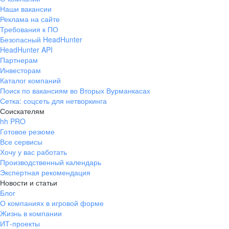
Наши вакансии
Реклама на сайте
Требования к ПО
Безопасный HeadHunter
HeadHunter API
Партнерам
Инвесторам
Каталог компаний
Поиск по вакансиям во Вторых Вурманкасах
Сетка: соцсеть для нетворкинга
Соискателям
hh PRO
Готовое резюме
Все сервисы
Хочу у вас работать
Производственный календарь
Экспертная рекомендация
Новости и статьи
Блог
О компаниях в игровой форме
Жизнь в компании
ИТ-проекты