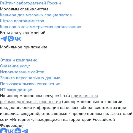
Рейтинг работодателей России
Молодым специалистам
Карьера для молодых специалистов
Школа программистов
Карьера в некоммерческих организациях
Боты для уведомлений
Мобильное приложение
Этика и комплаенс
Оказание услуг
Использование сайтов
Защита персональных данных
Пользовательское соглашение
ИТ аккредитация
На информационном ресурсе hh.ru
применяются
рекомендательные технологии
(информационные технологии
предоставления информации на основе сбора, систематизации
и анализа сведений, относящихся к предпочтениям пользователей
сети «Интернет», находящихся на территории Российской
Федерации)