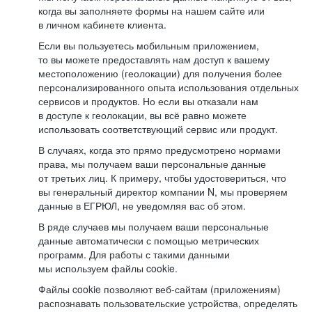
когда вы заполняете формы на нашем сайте или
в личном кабинете клиента.
Если вы пользуетесь мобильным приложением,
то вы можете предоставлять нам доступ к вашему
местоположению (геолокации) для получения более
персонализированного опыта использования отдельных
сервисов и продуктов. Но если вы отказали нам
в доступе к геолокации, вы всё равно можете
использовать соответствующий сервис или продукт.
В случаях, когда это прямо предусмотрено нормами
права, мы получаем ваши персональные данные
от третьих лиц. К примеру, чтобы удостовериться, что
вы генеральный директор компании N, мы проверяем
данные в ЕГРЮЛ, не уведомляя вас об этом.
В ряде случаев мы получаем ваши персональные
данные автоматически с помощью метрических
программ. Для работы с такими данными
мы используем файлы cookie.
Файлы cookie позволяют веб-сайтам (приложениям)
распознавать пользовательские устройства, определять