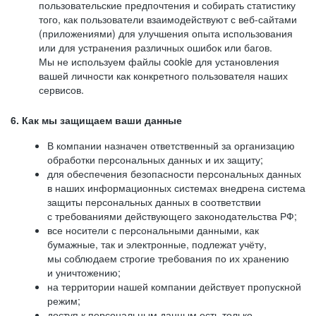
пользовательские предпочтения и собирать статистику
того, как пользователи взаимодействуют с веб-сайтами
(приложениями) для улучшения опыта использования
или для устранения различных ошибок или багов.
Мы не используем файлы cookie для установления
вашей личности как конкретного пользователя наших
сервисов.
6. Как мы защищаем ваши данные
В компании назначен ответственный за организацию
обработки персональных данных и их защиту;
для обеспечения безопасности персональных данных
в наших информационных системах внедрена система
защиты персональных данных в соответствии
с требованиями действующего законодательства РФ;
все носители с персональными данными, как
бумажные, так и электронные, подлежат учёту,
мы соблюдаем строгие требования по их хранению
и уничтожению;
на территории нашей компании действует пропускной
режим;
доступ к персональным данным есть только