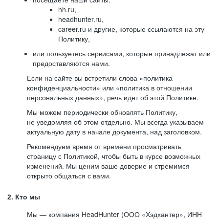
hh.ru,
headhunter.ru,
career.ru и другие, которые ссылаются на эту
Политику,
или пользуетесь сервисами, которые принадлежат или
предоставляются нами.
Если на сайте вы встретили слова «политика
конфиденциальности» или «политика в отношении
персональных данных», речь идет об этой Политике.
Мы можем периодически обновлять Политику,
не уведомляя об этом отдельно. Мы всегда указываем
актуальную дату в начале документа, над заголовком.
Рекомендуем время от времени просматривать
страницу с Политикой, чтобы быть в курсе возможных
изменений. Мы ценим ваше доверие и стремимся
открыто общаться с вами.
2. Кто мы
Мы — компания HeadHunter (ООО «Хэдхантер», ИНН