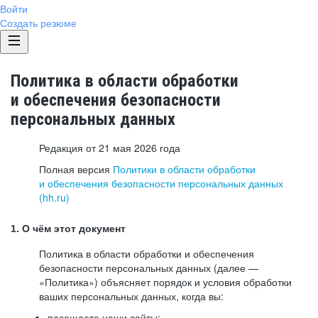
Войти
Создать резюме
Политика в области обработки
и обеспечения безопасности
персональных данных
Редакция от 21 мая 2026 года
Полная версия
Политики в области обработки
и обеспечения безопасности персональных данных
(hh.ru)
1. О чём этот документ
Политика в области обработки и обеспечения
безопасности персональных данных (далее —
«Политика») объясняет порядок и условия обработки
ваших персональных данных, когда вы:
посещаете наши сайты: