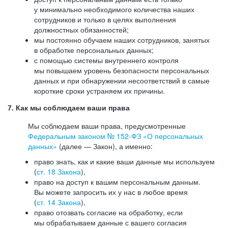
у минимально необходимого количества наших
сотрудников и только в целях выполнения
должностных обязанностей;
мы постоянно обучаем наших сотрудников, занятых
в обработке персональных данных;
с помощью системы внутреннего контроля
мы повышаем уровень безопасности персональных
данных и при обнаружении несоответствий в самые
короткие сроки устраняем их причины.
7. Как мы соблюдаем ваши права
Мы соблюдаем ваши права, предусмотренные
Федеральным законом №
152-ФЗ
«О персональных
данных»
(далее — Закон), а именно:
право знать, как и какие ваши данные мы используем
(
ст. 18 Закона
),
право на доступ к вашим персональным данным.
Вы можете запросить их у нас в любое время
(
ст. 14 Закона
),
право отозвать согласие на обработку, если
мы обрабатываем данные с вашего согласия