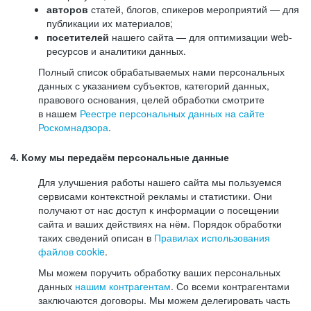
авторов
статей, блогов, спикеров мероприятий — для
публикации их материалов;
посетителей
нашего сайта — для оптимизации web-
ресурсов и аналитики данных.
Полный список обрабатываемых нами персональных
данных с указанием субъектов, категорий данных,
правового основания, целей обработки смотрите
в нашем
Реестре персональных данных на сайте
Роскомнадзора
.
4. Кому мы передаём персональные данные
Для улучшения работы нашего сайта мы пользуемся
сервисами контекстной рекламы и статистики. Они
получают от нас доступ к информации о посещении
сайта и ваших действиях на нём. Порядок обработки
таких сведений описан в
Правилах использования
файлов cookie
.
Мы можем поручить обработку ваших персональных
данных
нашим контрагентам
. Со всеми контрагентами
заключаются договоры. Мы можем делегировать часть