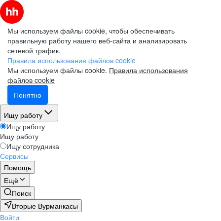
Мы используем файлы cookie, чтобы обеспечивать
правильную работу нашего веб-сайта и анализировать
сетевой трафик.
Правила использования файлов cookie
Мы используем файлы cookie.
Правила использования
файлов cookie
Понятно
Ищу работу
Ищу работу
Ищу работу
Ищу сотрудника
Сервисы
Помощь
Ещё
Поиск
Вторые Вурманкасы
Войти