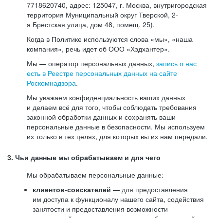
7718620740, адрес: 125047, г. Москва, внутригородская
территория Муниципальный округ Тверской, 2-
я Брестская улица, дом 48, помещ. 25).
Когда в Политике используются слова «мы», «наша
компания», речь идет об ООО «Хэдхантер».
Мы — оператор персональных данных,
запись о нас
есть в Реестре персональных данных на сайте
Роскомнадзора
.
Мы уважаем конфиденциальность ваших данных
и делаем всё для того, чтобы соблюдать требования
законной обработки данных и сохранять ваши
персональные данные в безопасности. Мы используем
их только в тех целях, для которых вы их нам передали.
3. Чьи данные мы обрабатываем и для чего
Мы обрабатываем персональные данные:
клиентов-соискателей
— для предоставления
им доступа к функционалу нашего сайта, содействия
занятости и предоставления возможности