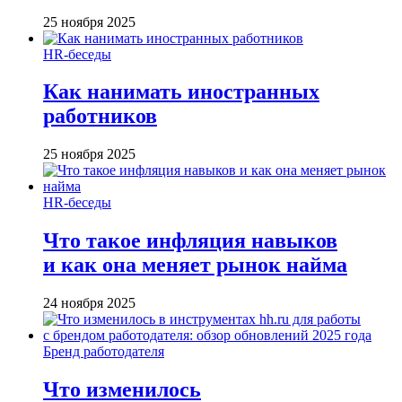
25 ноября 2025
HR-беседы
Как нанимать иностранных
работников
25 ноября 2025
HR-беседы
Что такое инфляция навыков
и как она меняет рынок найма
24 ноября 2025
Бренд работодателя
Что изменилось