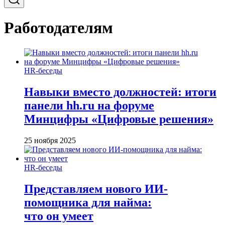
Работодателям
HR-беседы
Навыки вместо должностей: итоги
панели hh.ru на форуме
Минцифры «Цифровые решения»
25 ноября 2025
HR-беседы
Представляем нового ИИ-
помощника для найма:
что он умеет