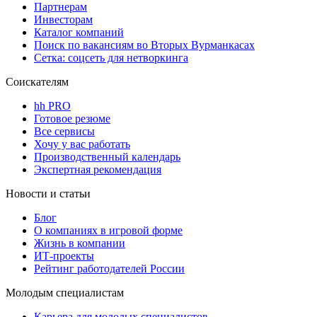
Партнерам
Инвесторам
Каталог компаний
Поиск по вакансиям во Вторых Вурманкасах
Сетка: соцсеть для нетворкинга
Соискателям
hh PRO
Готовое резюме
Все сервисы
Хочу у вас работать
Производственный календарь
Экспертная рекомендация
Новости и статьи
Блог
О компаниях в игровой форме
Жизнь в компании
ИТ-проекты
Рейтинг работодателей России
Молодым специалистам
Карьера для молодых специалистов