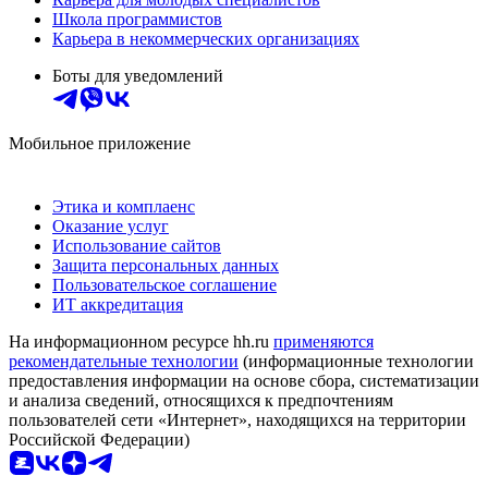
Школа программистов
Карьера в некоммерческих организациях
Боты для уведомлений
Мобильное приложение
Этика и комплаенс
Оказание услуг
Использование сайтов
Защита персональных данных
Пользовательское соглашение
ИТ аккредитация
На информационном ресурсе hh.ru
применяются
рекомендательные технологии
(информационные технологии
предоставления информации на основе сбора, систематизации
и анализа сведений, относящихся к предпочтениям
пользователей сети «Интернет», находящихся на территории
Российской Федерации)