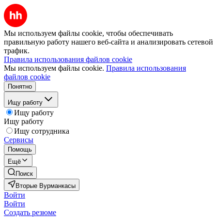
Мы используем файлы cookie, чтобы обеспечивать
правильную работу нашего веб-сайта и анализировать сетевой
трафик.
Правила использования файлов cookie
Мы используем файлы cookie.
Правила использования
файлов cookie
Понятно
Ищу работу
Ищу работу
Ищу работу
Ищу сотрудника
Сервисы
Помощь
Ещё
Поиск
Вторые Вурманкасы
Войти
Войти
Создать резюме