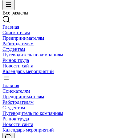
Все разделы
Главная
Соискателям
Предпринимателям
Работодателям
Студентам
Путеводитель по компаниям
Рынок труда
Новости сайта
Календарь мероприятий
Главная
Соискателям
Предпринимателям
Работодателям
Студентам
Путеводитель по компаниям
Рынок труда
Новости сайта
Календарь мероприятий