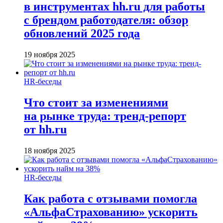
в инструментах hh.ru для работы
с брендом работодателя: обзор
обновлений 2025 года
19 ноября 2025
HR-беседы
Что стоит за изменениями
на рынке труда: тренд-репорт
от hh.ru
18 ноября 2025
HR-беседы
Как работа с отзывами помогла
«АльфаСтрахованию» ускорить