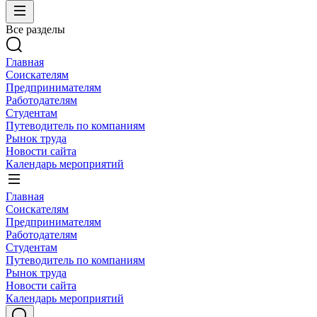
Все разделы
Главная
Соискателям
Предпринимателям
Работодателям
Студентам
Путеводитель по компаниям
Рынок труда
Новости сайта
Календарь мероприятий
Главная
Соискателям
Предпринимателям
Работодателям
Студентам
Путеводитель по компаниям
Рынок труда
Новости сайта
Календарь мероприятий