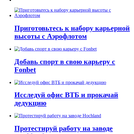
Приготовьтесь к набору карьерной
высоты с Аэрофлотом
Добавь спорт в свою карьеру с
Fonbet
Исследуй офис ВТБ и прокачай
дедукцию
Протестируй работу на заводе