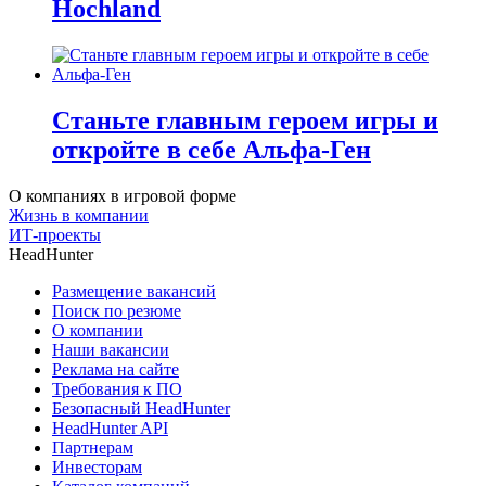
Hochland
Станьте главным героем игры и
откройте в себе Альфа-Ген
О компаниях в игровой форме
Жизнь в компании
ИТ-проекты
HeadHunter
Размещение вакансий
Поиск по резюме
О компании
Наши вакансии
Реклама на сайте
Требования к ПО
Безопасный HeadHunter
HeadHunter API
Партнерам
Инвесторам