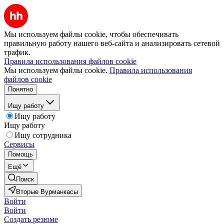
Мы используем файлы cookie, чтобы обеспечивать
правильную работу нашего веб-сайта и анализировать сетевой
трафик.
Правила использования файлов cookie
Мы используем файлы cookie.
Правила использования
файлов cookie
Понятно
Ищу работу
Ищу работу
Ищу работу
Ищу сотрудника
Сервисы
Помощь
Ещё
Поиск
Вторые Вурманкасы
Войти
Войти
Создать резюме