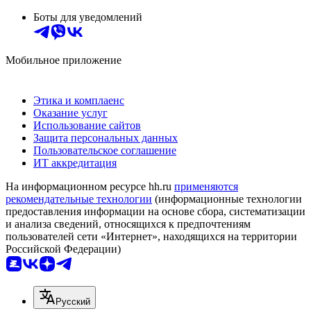
Боты для уведомлений
Мобильное приложение
Этика и комплаенс
Оказание услуг
Использование сайтов
Защита персональных данных
Пользовательское соглашение
ИТ аккредитация
На информационном ресурсе hh.ru
применяются
рекомендательные технологии
(информационные технологии
предоставления информации на основе сбора, систематизации
и анализа сведений, относящихся к предпочтениям
пользователей сети «Интернет», находящихся на территории
Российской Федерации)
Русский