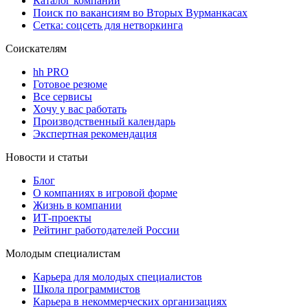
Каталог компаний
Поиск по вакансиям во Вторых Вурманкасах
Сетка: соцсеть для нетворкинга
Соискателям
hh PRO
Готовое резюме
Все сервисы
Хочу у вас работать
Производственный календарь
Экспертная рекомендация
Новости и статьи
Блог
О компаниях в игровой форме
Жизнь в компании
ИТ-проекты
Рейтинг работодателей России
Молодым специалистам
Карьера для молодых специалистов
Школа программистов
Карьера в некоммерческих организациях