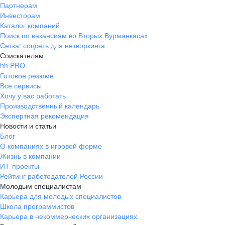
Партнерам
Инвесторам
Каталог компаний
Поиск по вакансиям во Вторых Вурманкасах
Сетка: соцсеть для нетворкинга
Соискателям
hh PRO
Готовое резюме
Все сервисы
Хочу у вас работать
Производственный календарь
Экспертная рекомендация
Новости и статьи
Блог
О компаниях в игровой форме
Жизнь в компании
ИТ-проекты
Рейтинг работодателей России
Молодым специалистам
Карьера для молодых специалистов
Школа программистов
Карьера в некоммерческих организациях