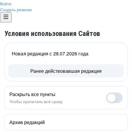
Войти
Создать резюме
Условия использования Сайтов
Новая редакция с 28.07.2026 года
Ранее действовавшая редакция
Раскрыть все пункты
Чтобы прочитать всё сразу
Архив редакций