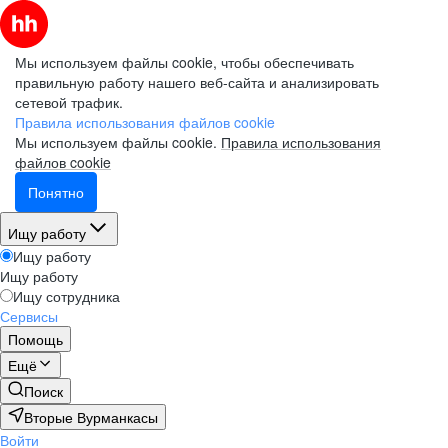
Мы используем файлы cookie, чтобы обеспечивать
правильную работу нашего веб-сайта и анализировать
сетевой трафик.
Правила использования файлов cookie
Мы используем файлы cookie.
Правила использования
файлов cookie
Понятно
Ищу работу
Ищу работу
Ищу работу
Ищу сотрудника
Сервисы
Помощь
Ещё
Поиск
Вторые Вурманкасы
Войти