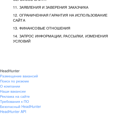
11. ЗАЯВЛЕНИЯ И ЗАВЕРЕНИЯ ЗАКАЗЧИКА
12. ОГРАНИЧЕННАЯ ГАРАНТИЯ НА ИСПОЛЬЗОВАНИЕ
САЙТА
13. ФИНАНСОВЫЕ ОТНОШЕНИЯ
14. ЗАПРОС ИНФОРМАЦИИ, РАССЫЛКИ, ИЗМЕНЕНИЯ
УСЛОВИЙ
HeadHunter
Размещение вакансий
Поиск по резюме
О компании
Наши вакансии
Реклама на сайте
Требования к ПО
Безопасный HeadHunter
HeadHunter API