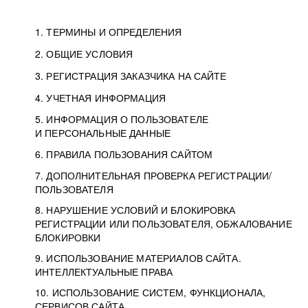
1. ТЕРМИНЫ И ОПРЕДЕЛЕНИЯ
2. ОБЩИЕ УСЛОВИЯ
3. РЕГИСТРАЦИЯ ЗАКАЗЧИКА НА САЙТЕ
4. УЧЕТНАЯ ИНФОРМАЦИЯ
5. ИНФОРМАЦИЯ О ПОЛЬЗОВАТЕЛЕ
И ПЕРСОНАЛЬНЫЕ ДАННЫЕ
6. ПРАВИЛА ПОЛЬЗОВАНИЯ САЙТОМ
7. ДОПОЛНИТЕЛЬНАЯ ПРОВЕРКА РЕГИСТРАЦИИ/
ПОЛЬЗОВАТЕЛЯ
8. НАРУШЕНИЕ УСЛОВИЙ И БЛОКИРОВКА
РЕГИСТРАЦИИ ИЛИ ПОЛЬЗОВАТЕЛЯ, ОБЖАЛОВАНИЕ
БЛОКИРОВКИ
9. ИСПОЛЬЗОВАНИЕ МАТЕРИАЛОВ САЙТА.
ИНТЕЛЛЕКТУАЛЬНЫЕ ПРАВА
10. ИСПОЛЬЗОВАНИЕ СИСТЕМ, ФУНКЦИОНАЛА,
СЕРВИСОВ САЙТА