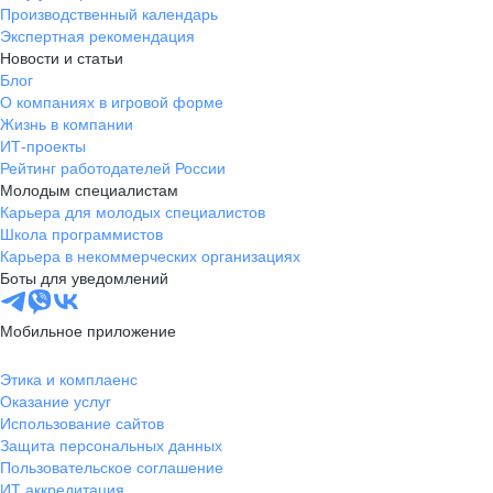
Производственный календарь
Экспертная рекомендация
Новости и статьи
Блог
О компаниях в игровой форме
Жизнь в компании
ИТ-проекты
Рейтинг работодателей России
Молодым специалистам
Карьера для молодых специалистов
Школа программистов
Карьера в некоммерческих организациях
Боты для уведомлений
Мобильное приложение
Этика и комплаенс
Оказание услуг
Использование сайтов
Защита персональных данных
Пользовательское соглашение
ИТ аккредитация