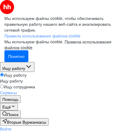
Мы используем файлы cookie, чтобы обеспечивать
правильную работу нашего веб-сайта и анализировать
сетевой трафик.
Правила использования файлов cookie
Мы используем файлы cookie.
Правила использования
файлов cookie
Понятно
Ищу работу
Ищу работу
Ищу работу
Ищу сотрудника
Сервисы
Помощь
Ещё
Поиск
Вторые Вурманкасы
Войти