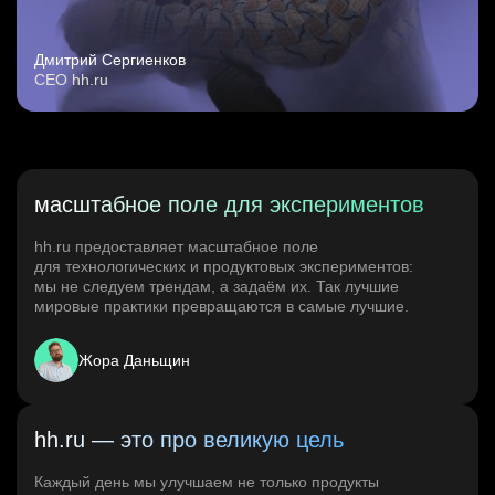
Дмитрий Сергиенков
CEO hh.ru
масштабное поле для экспериментов
hh.ru предоставляет масштабное поле
для технологических и продуктовых экспериментов:
мы не следуем трендам, а задаём их. Так лучшие
мировые практики превращаются в самые лучшие.
Жора Даньщин
hh.ru — это про великую цель
Каждый день мы улучшаем не только продукты