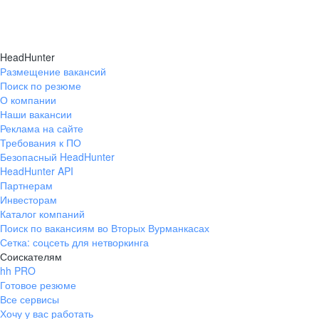
HeadHunter
Размещение вакансий
Поиск по резюме
О компании
Наши вакансии
Реклама на сайте
Требования к ПО
Безопасный HeadHunter
HeadHunter API
Партнерам
Инвесторам
Каталог компаний
Поиск по вакансиям во Вторых Вурманкасах
Сетка: соцсеть для нетворкинга
Соискателям
hh PRO
Готовое резюме
Все сервисы
Хочу у вас работать