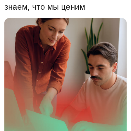
знаем, что мы ценим