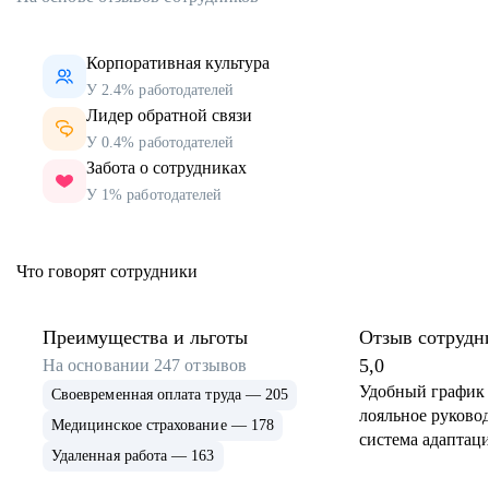
Корпоративная культура
У 2.4% работодателей
Лидер обратной связи
У 0.4% работодателей
Забота о сотрудниках
У 1% работодателей
Что говорят сотрудники
Преимущества и льготы
Отзыв сотрудн
5,0
На основании
247
отзывов
Удобный график 
Своевременная оплата труда — 205
лояльное руковод
Медицинское страхование — 178
система адаптаци
Удаленная работа — 163