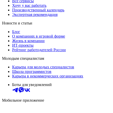
Все сервисы
Хочу у вас работать
Производственный календарь
Экспертная рекомендация
Новости и статьи
Блог
О компаниях в игровой форме
Жизнь в компании
ИТ-проекты
Рейтинг работодателей России
Молодым специалистам
Карьера для молодых специалистов
Школа программистов
Карьера в некоммерческих организациях
Боты для уведомлений
Мобильное приложение