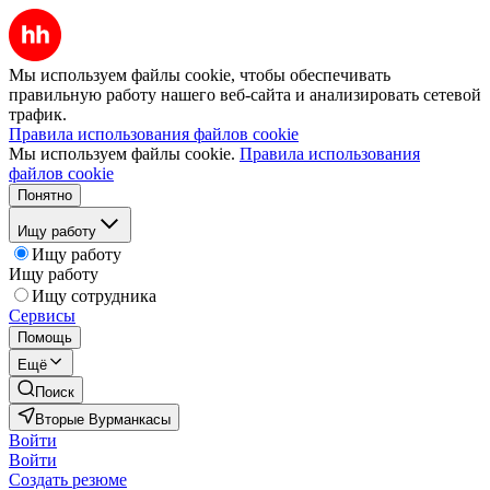
Мы используем файлы cookie, чтобы обеспечивать
правильную работу нашего веб-сайта и анализировать сетевой
трафик.
Правила использования файлов cookie
Мы используем файлы cookie.
Правила использования
файлов cookie
Понятно
Ищу работу
Ищу работу
Ищу работу
Ищу сотрудника
Сервисы
Помощь
Ещё
Поиск
Вторые Вурманкасы
Войти
Войти
Создать резюме