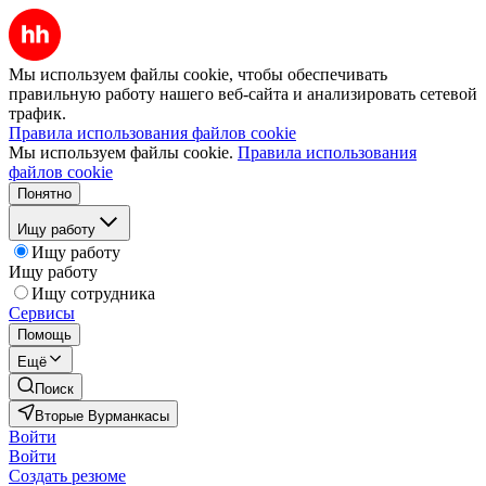
Мы используем файлы cookie, чтобы обеспечивать
правильную работу нашего веб-сайта и анализировать сетевой
трафик.
Правила использования файлов cookie
Мы используем файлы cookie.
Правила использования
файлов cookie
Понятно
Ищу работу
Ищу работу
Ищу работу
Ищу сотрудника
Сервисы
Помощь
Ещё
Поиск
Вторые Вурманкасы
Войти
Войти
Создать резюме