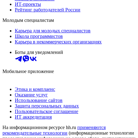
ИТ-проекты
Рейтинг работодателей России
Молодым специалистам
Карьера для молодых специалистов
Школа программистов
Карьера в некоммерческих организациях
Боты для уведомлений
Мобильное приложение
Этика и комплаенс
Оказание услуг
Использование сайтов
Защита персональных данных
Пользовательское соглашение
ИТ аккредитация
На информационном ресурсе hh.ru
применяются
рекомендательные технологии
(информационные технологии