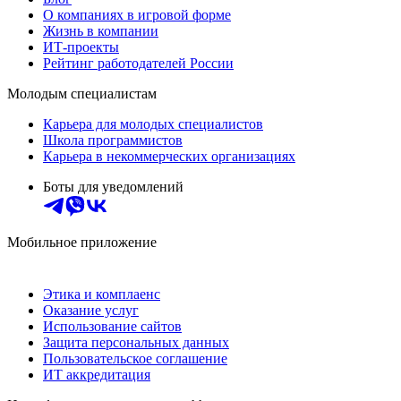
О компаниях в игровой форме
Жизнь в компании
ИТ-проекты
Рейтинг работодателей России
Молодым специалистам
Карьера для молодых специалистов
Школа программистов
Карьера в некоммерческих организациях
Боты для уведомлений
Мобильное приложение
Этика и комплаенс
Оказание услуг
Использование сайтов
Защита персональных данных
Пользовательское соглашение
ИТ аккредитация