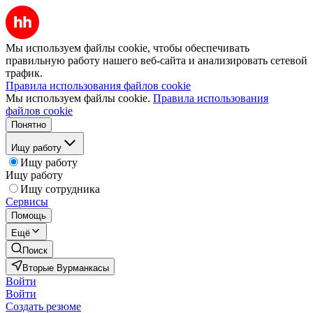
Мы используем файлы cookie, чтобы обеспечивать
правильную работу нашего веб-сайта и анализировать сетевой
трафик.
Правила использования файлов cookie
Мы используем файлы cookie.
Правила использования
файлов cookie
Понятно
Ищу работу
Ищу работу
Ищу работу
Ищу сотрудника
Сервисы
Помощь
Ещё
Поиск
Вторые Вурманкасы
Войти
Войти
Создать резюме