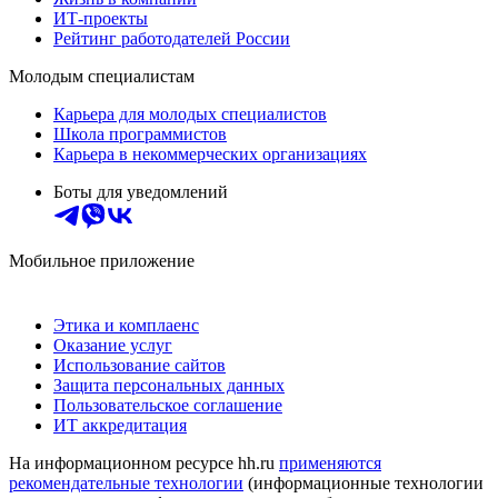
ИТ-проекты
Рейтинг работодателей России
Молодым специалистам
Карьера для молодых специалистов
Школа программистов
Карьера в некоммерческих организациях
Боты для уведомлений
Мобильное приложение
Этика и комплаенс
Оказание услуг
Использование сайтов
Защита персональных данных
Пользовательское соглашение
ИТ аккредитация
На информационном ресурсе hh.ru
применяются
рекомендательные технологии
(информационные технологии