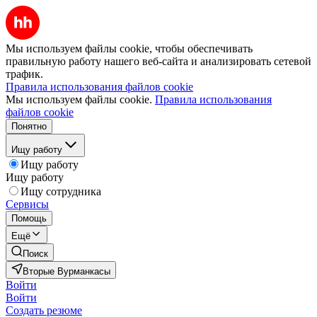
Мы используем файлы cookie, чтобы обеспечивать
правильную работу нашего веб-сайта и анализировать сетевой
трафик.
Правила использования файлов cookie
Мы используем файлы cookie.
Правила использования
файлов cookie
Понятно
Ищу работу
Ищу работу
Ищу работу
Ищу сотрудника
Сервисы
Помощь
Ещё
Поиск
Вторые Вурманкасы
Войти
Войти
Создать резюме